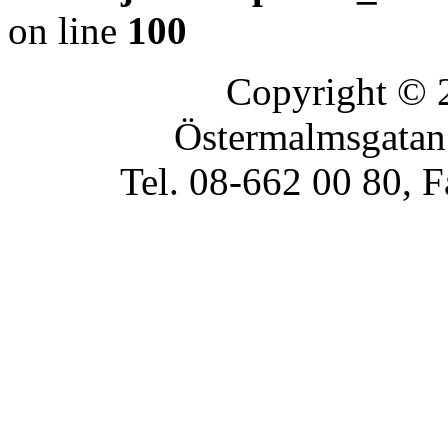
on line
100
Copyright © 2
Östermalmsgatan
Tel. 08-662 00 80, 